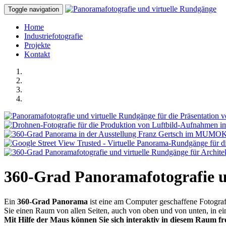
Toggle navigation
Home
Industriefotografie
Projekte
Kontakt
360-Grad Panoramafotografie u
Ein
360-Grad Panorama
ist eine am Computer geschaffene Fotogra
Sie einen Raum von allen Seiten, auch von oben und von unten, in ein
Mit Hilfe der Maus können Sie sich interaktiv in diesem Raum fr