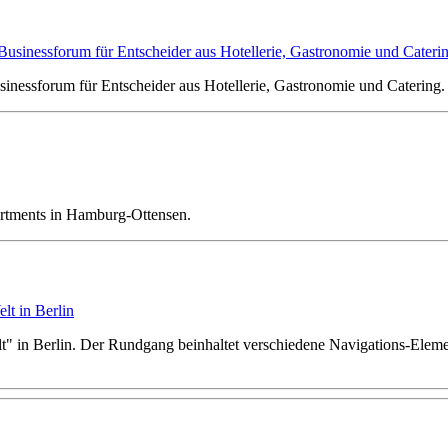
essforum für Entscheider aus Hotellerie, Gastronomie und Catering. 
tments in Hamburg-Ottensen.
 in Berlin. Der Rundgang beinhaltet verschiedene Navigations-Elemen