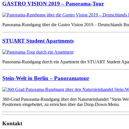
GASTRO VISION 2019 – Panorama-Tour
Panorama-Rundgang über die Gastro Vision 2019 – Deutschlands Busin
STUART Student Apartments
Panorama-Rundgang durch ein Apartment der STUART Student Apar
Stein-Welt in Berlin – Panoramatour
360-Grad Panorama-Rundgang über den Natursteinhandel "Stein-Welt"
Positionen eingebettet, zu erreichen über das Drop-Down-Menu.
Kontakt