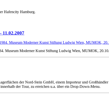
der Hafencity Hamburg.
- 11.02.2007
 1984. Museum Moderner Kunst Stiftung Ludwig Wien, MUMOK, 20.10.
 Lagerflächen der Nord-Stein GmbH, einem Importeur und Großhändler 
innerhalb der Tour, zu erreichen u.a. über ein Drop-Down-Menu.