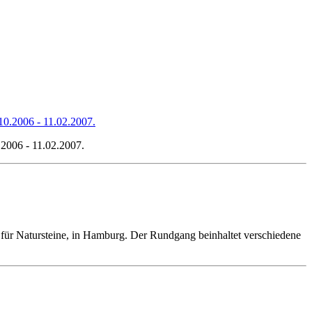
2006 - 11.02.2007.
für Natursteine, in Hamburg. Der Rundgang beinhaltet verschiedene