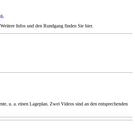
Weitere Infos und den Rundgang finden Sie hier.
te, u. a. einen Lageplan. Zwei Videos sind an den entsprechenden