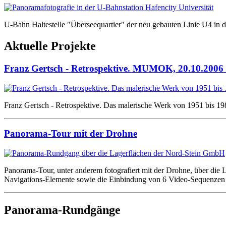
U-Bahn Haltestelle "Überseequartier" der neu gebauten Linie U4 in 
Aktuelle Projekte
Franz Gertsch - Retrospektive. MUMOK, 20.10.2006 
Franz Gertsch - Retrospektive. Das malerische Werk von 1951 bis
Panorama-Tour mit der Drohne
Panorama-Tour, unter anderem fotografiert mit der Drohne, über die
Navigations-Elemente sowie die Einbindung von 6 Video-Sequenzen 
Panorama-Rundgänge