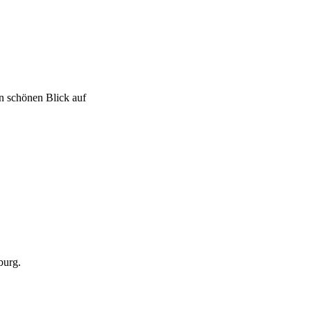
n schönen Blick auf
burg.