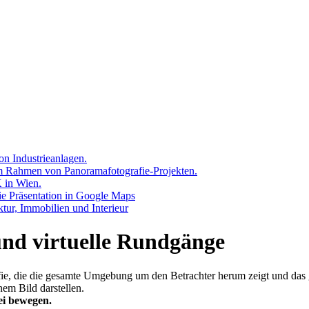
nd virtuelle Rundgänge
fie, die die gesamte Umgebung um den Betrachter herum zeigt und das
em Bild darstellen.
ei bewegen.