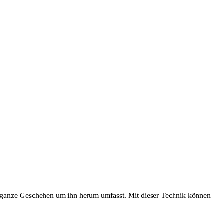
 ganze Geschehen um ihn herum umfasst. Mit dieser Technik können